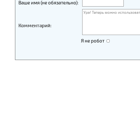
Ваше имя (не обязательно):
Комментарий:
Я не робот